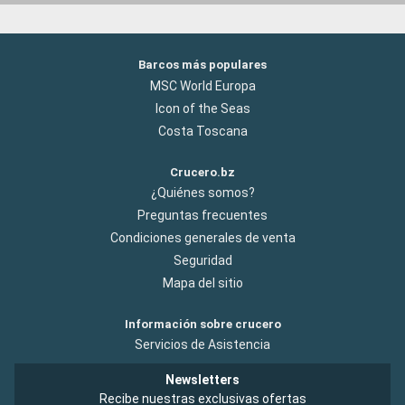
Barcos más populares
MSC World Europa
Icon of the Seas
Costa Toscana
Crucero.bz
¿Quiénes somos?
Preguntas frecuentes
Condiciones generales de venta
Seguridad
Mapa del sitio
Información sobre crucero
Servicios de Asistencia
Newsletters
Recibe nuestras exclusivas ofertas