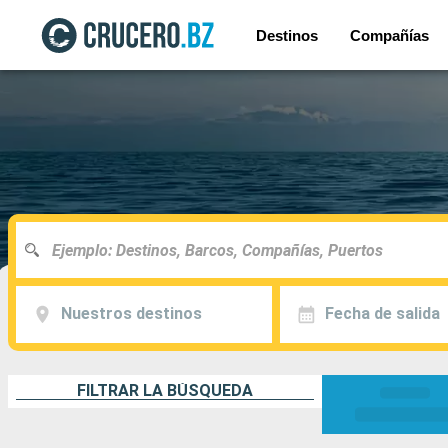
Destinos
Compañías
Nuestros destinos
Fecha de salida
FILTRAR LA BÚSQUEDA