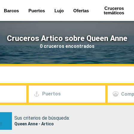
Cruceros
Barcos
Puertos
Lujo
Ofertas
temáticos
Cruceros Artico sobre Queen Anne
0 cruceros encontrados
Puertos
Comp
Sus criterios de búsqueda:
Queen Anne - Artico