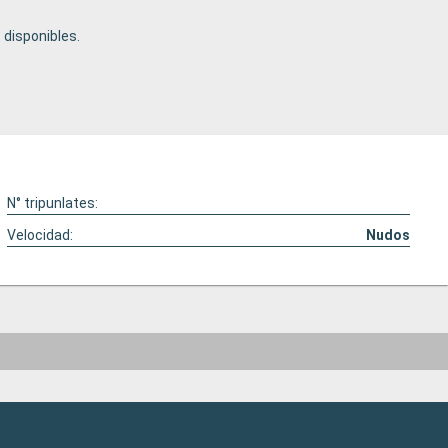
disponibles.
N° tripunlates:
Velocidad:
Nudos