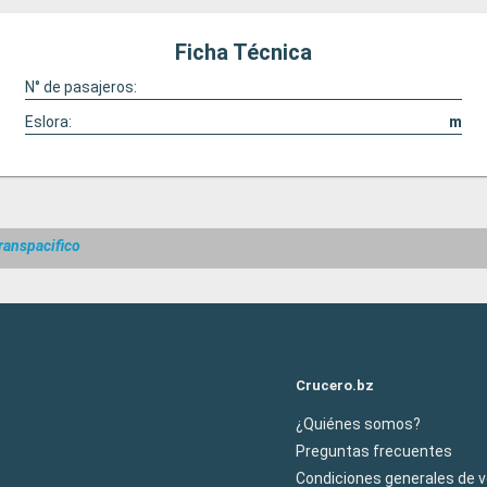
Ficha Técnica
N° de pasajeros:
Eslora:
m
ranspacifico
Crucero.bz
¿Quiénes somos?
Preguntas frecuentes
Condiciones generales de 