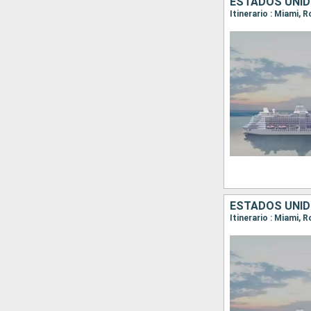
ESTADOS UNID
Itinerario : Miami, 
ESTADOS UNID
Itinerario : Miami, 