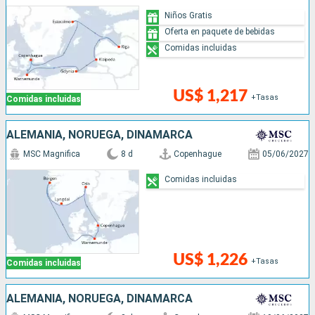
Niños Gratis
Oferta en paquete de bebidas
Comidas incluidas
US$ 1,217
+Tasas
Comidas incluidas
ALEMANIA, NORUEGA, DINAMARCA
MSC Magnifica
8 d
Copenhague
05/06/2027
Comidas incluidas
US$ 1,226
+Tasas
Comidas incluidas
ALEMANIA, NORUEGA, DINAMARCA