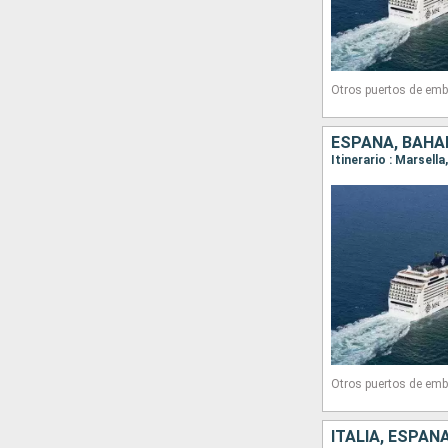
Otros puertos de emb
Otros puertos de emb