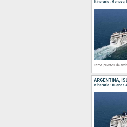
Otros puertos de emb