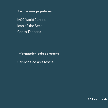
Barcos más populares
MSC World Europa
Icon of the Seas
Costa Toscana
Información sobre crucero
Servicios de Asistencia
SA.Licencia de 