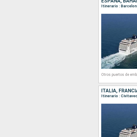
Otros puertos de emb