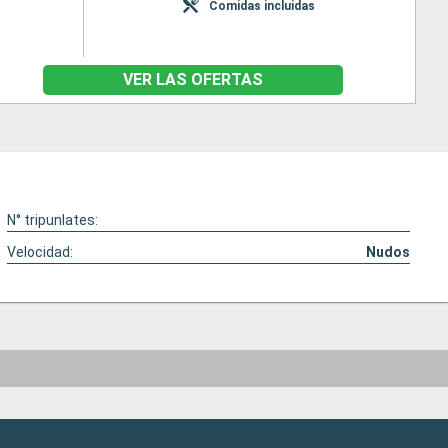
Comidas incluidas
VER LAS OFERTAS
N° tripunlates:
Velocidad:
Nudos