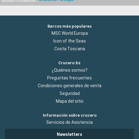
Barcos más populares
MSC World Europa
Icon of the Seas
Costa Toscana
Crucero.bz
¿Quiénes somos?
Preguntas frecuentes
Condiciones generales de venta
Seguridad
Mapa del sitio
Información sobre crucero
Servicios de Asistencia
Newsletters