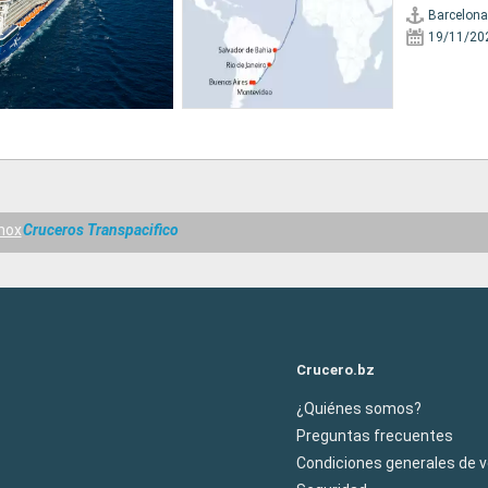
Barcelona
19/11/20
inox
Cruceros Transpacifico
Crucero.bz
¿Quiénes somos?
Preguntas frecuentes
Condiciones generales de 