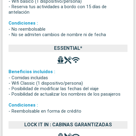
- Wifi básico (1 dispositivo/persona)
- Reserva tus actividades a bordo con 15 días de
antelación
Condiciones :
- No reembolsable
- No se admiten cambios de nombre ni de fecha
ESSENTIAL*
Beneficios incluidos :
- Comidas incluidas
- Wifi Classic (1 dispositivo/persona)
- Posibilidad de modificar las fechas del viaje
- Posibilidad de actualizar los nombres de los pasajeros
Condiciones :
- Reembolsable en forma de crédito
LOCK IT IN : CABINAS GARANTIZADAS