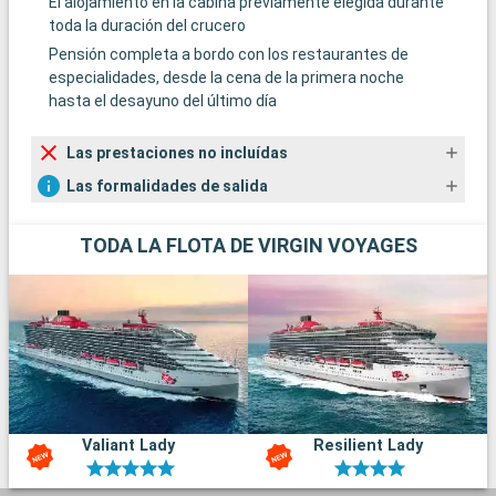
El alojamiento en la cabina previamente elegida durante
toda la duración del crucero
Pensión completa a bordo con los restaurantes de
especialidades, desde la cena de la primera noche
hasta el desayuno del último día
Las prestaciones no incluídas
Las formalidades de salida
TODA LA FLOTA DE VIRGIN VOYAGES
Valiant Lady
Resilient Lady