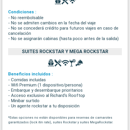
Condiciones :
- No reembolsable
- No se admiten cambios en la fecha del viaje
- No se concederá crédito para futuros viajes en caso de
cancelación
- No se asignarán cabinas (hasta poco antes de la salida)
SUITES ROCKSTAR Y MEGA ROCKSTAR
Beneficios incluidos :
- Comidas incluidas
- Wifi Premium (1 dispositivo/persona)
- Embarque y desembarque prioritarios
- Acceso exclusivo al Richard's Rooftop
- Minibar surtido
- Un agente rockstar a tu disposición
*Estas opciones no están disponibles para reservas de camarotes
garantizados (lock itin rate), suites Rockstar y suites MegaRockstar.