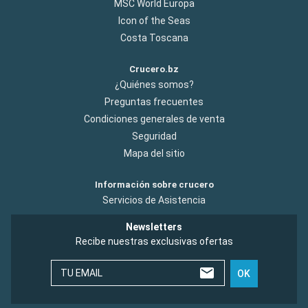
MSC World Europa
Icon of the Seas
Costa Toscana
Crucero.bz
¿Quiénes somos?
Preguntas frecuentes
Condiciones generales de venta
Seguridad
Mapa del sitio
Información sobre crucero
Servicios de Asistencia
Newsletters
Recibe nuestras exclusivas ofertas
TU EMAIL
OK