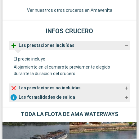
Ver nuestros otros cruceros en Amavenita
INFOS CRUCERO
Las prestaciones incluídas
El precio incluye
Alojamiento en el camarote previamente elegido
durante la duración del crucero.
Las prestaciones no incluídas
Las formalidades de salida
TODA LA FLOTA DE AMA WATERWAYS