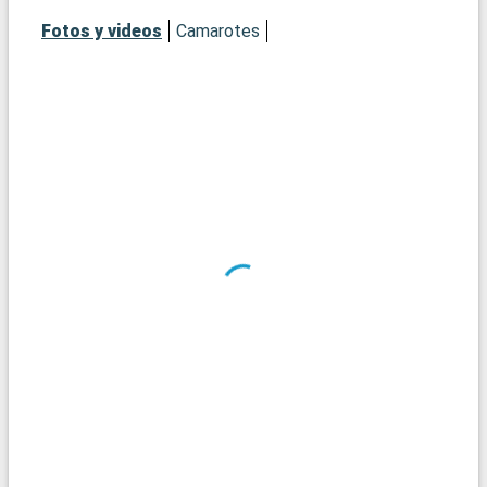
Fotos y videos
Camarotes