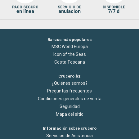
PAGO SEGURO
SERVICIO DE
DISPONIBLE
en línea
anulacion
7/7 d
Barcos más populares
MSC World Europa
Icon of the Seas
Costa Toscana
Crucero.bz
¿Quiénes somos?
Preguntas frecuentes
Condiciones generales de venta
Seguridad
Mapa del sitio
Información sobre crucero
Servicios de Asistencia